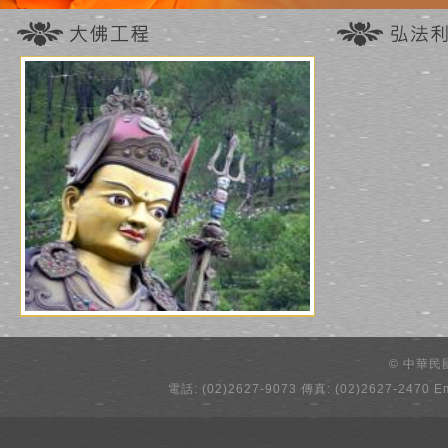
© 中華
電話: (02)2627-9073 傳真: (02)2627-2470