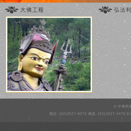
© 中華
電話: (02)2627-9073 傳真: (02)2627-2470