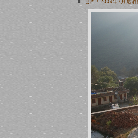
照片
/
2009年7月尼