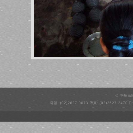
© 中華
電話: (02)2627-9073 傳真: (02)2627-2470