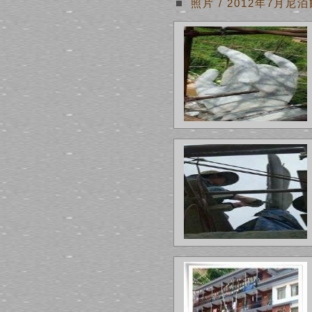
照片 / 2012年7月