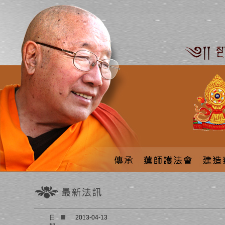
日
2013-04-13