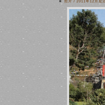
照片
/
2011年12月