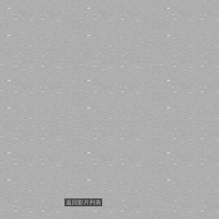
返回影片列表