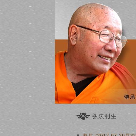
影片
/2012.07.20