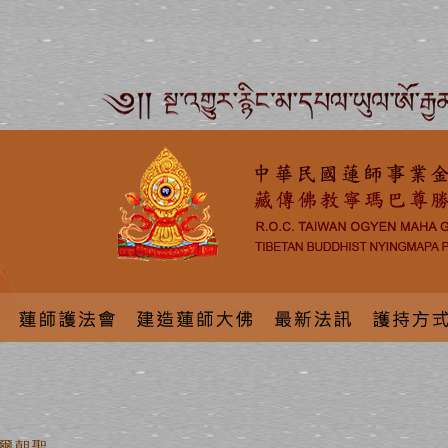
尼泊爾朝聖