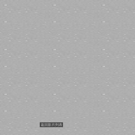
返回影片列表